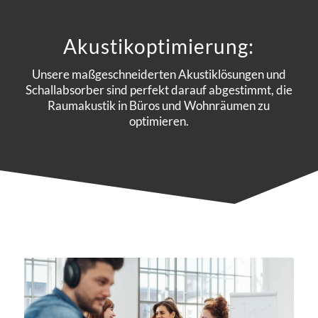
Akustikoptimierung:
Unsere maßgeschneiderten Akustiklösungen und
Schallabsorber sind perfekt darauf abgestimmt, die
Raumakustik in Büros und Wohnräumen zu
optimieren.