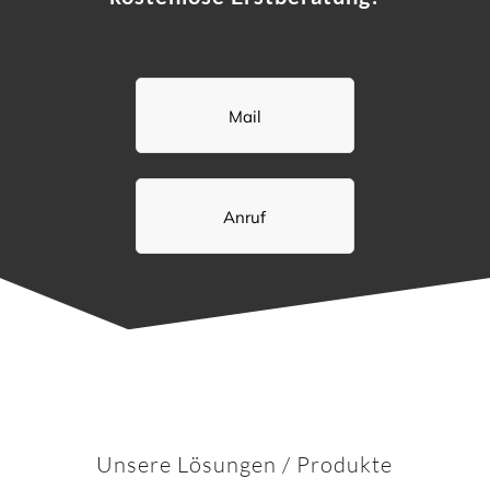
Mail
Anruf
Unsere Lösungen / Produkte