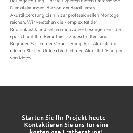
Raumgestaltung. Unsere Experten bieten umfassende
Dienstleistungen, die von der detaillierten
Akustikberatung bis hin zur professionellen Montage
reichen. Wir verstehen die Komplexität der
Raumakustik und setzen innovative Lösungen ein, die
speziell auf Ihre Bedürfnisse zugeschnitten sind.
Beginnen Sie mit der Verbesserung Ihrer Akustik und
erleben Sie den Unterschied mit den Akustik-Lösungen
von Metex.
Starten Sie Ihr Projekt heute
–
Kontaktieren Sie uns für eine
kostenlose Erstberatung!