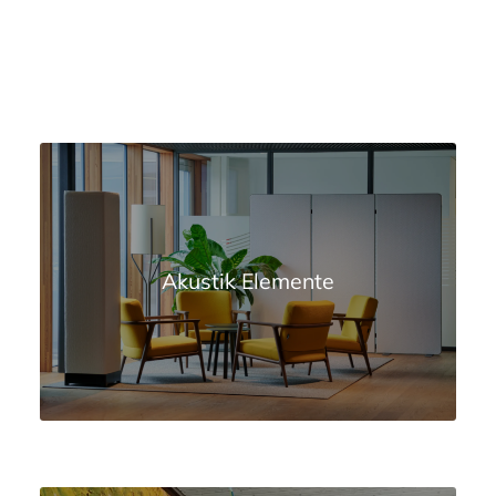
Akustik Elemente