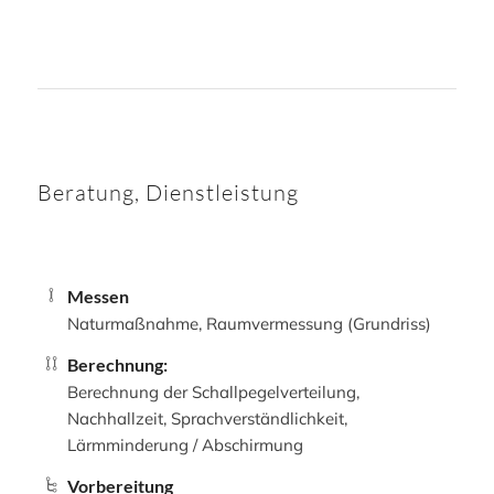
Beratung, Dienstleistung
Messen
Naturmaßnahme, Raumvermessung (Grundriss)
Berechnung:
Berechnung der Schallpegelverteilung,
Nachhallzeit, Sprachverständlichkeit,
Lärmminderung / Abschirmung
Vorbereitung