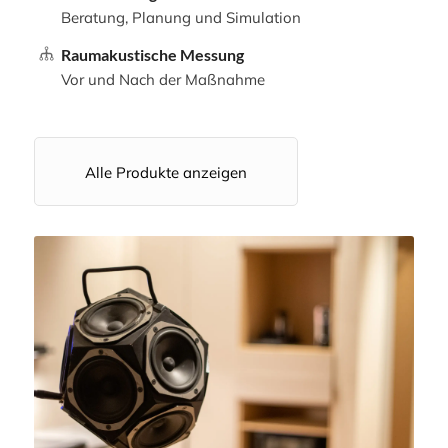
Beratung, Planung und Simulation
Raumakustische Messung
Vor und Nach der Maßnahme
Alle Produkte anzeigen