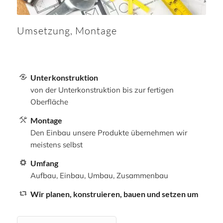
Umsetzung, Montage
Unterkonstruktion
von der Unterkonstruktion bis zur fertigen
Oberfläche
Montage
Den Einbau unsere Produkte übernehmen wir
meistens selbst
Umfang
Aufbau, Einbau, Umbau, Zusammenbau
Wir planen, konstruieren, bauen und setzen um