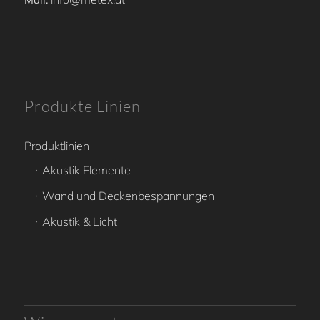
Produkte Linien
Produktlinien
Akustik Elemente
Wand und Deckenbespannungen
Akustik & Licht