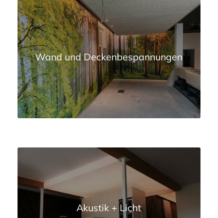
Wand und Deckenbespannungen
Akustik + Licht