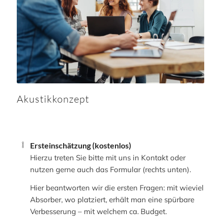
Akustikkonzept
Ersteinschätzung (kostenlos)
Hierzu treten Sie bitte mit uns in Kontakt oder
nutzen gerne auch das Formular (rechts unten).
Hier beantworten wir die ersten Fragen: mit wieviel
Absorber, wo platziert, erhält man eine spürbare
Verbesserung – mit welchem ca. Budget.