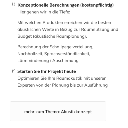
Konzeptionelle Berechnungen (kostenpflichtig)
Hier gehen wir in die Tiefe:
Mit welchen Produkten erreichen wir die besten
akustischen Werte in Bezug zur Raumnutzung und
Budget (akustische Raumplanung).
Berechnung der Schallpegelverteilung,
Nachhallzeit, Sprachverständlichkeit,
Lärmminderung / Abschirmung
Starten Sie Ihr Projekt heute
Optimieren Sie Ihre Raumakustik mit unseren
Experten von der Planung bis zur Ausführung
mehr zum Thema: Akustikkonzept