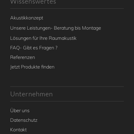
Wissenswertes
Akustikkonzept
Unsere Leistungen- Beratung bis Montage
Lösungen für Ihre Raumakustik
FAQ- Gibt es Fragen ?
Referenzen
Jetzt Produkte finden
Unternehmen
Über uns
Datenschutz
Kontakt