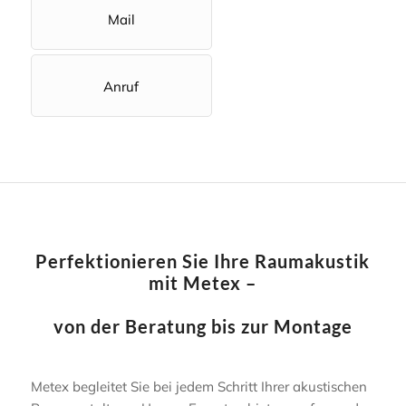
Mail
Anruf
Perfektionieren Sie Ihre Raumakustik
mit Metex
–
von der Beratung bis zur Montage
Metex begleitet Sie bei jedem Schritt Ihrer akustischen