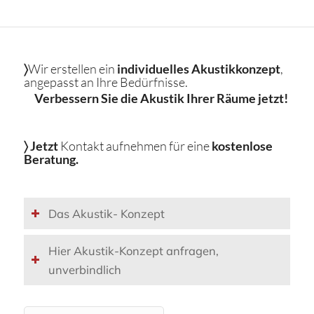
〉
Wir erstellen ein
individuelles Akustikkonzept
,
angepasst an Ihre Bedürfnisse.
Verbessern Sie die Akustik Ihrer Räume jetzt!
〉
Jetzt
Kontakt aufnehmen für eine
kostenlose
Beratung.
Das Akustik- Konzept
Hier Akustik-Konzept anfragen,
unverbindlich