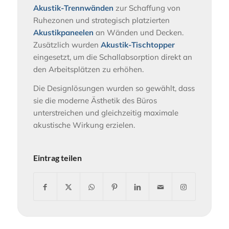
Akustik-Trennwänden
zur Schaffung von
Ruhezonen und strategisch platzierten
Akustikpaneelen
an Wänden und Decken.
Zusätzlich wurden
Akustik-Tischtopper
eingesetzt, um die Schallabsorption direkt an
den Arbeitsplätzen zu erhöhen.
Die Designlösungen wurden so gewählt, dass
sie die moderne Ästhetik des Büros
unterstreichen und gleichzeitig maximale
akustische Wirkung erzielen.
Eintrag teilen