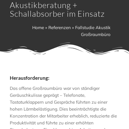
Akustikberatung +
Schallabsorber im Einsatz
Home
»
Referenzen
»
Fallstudie Akustik
Großraumbüro
Herausforderung:
Das offene Großraumbüro war von ständiger
Geräuschkulisse geprägt – Telefonate,
Tastaturklappern und Gespräche führten zu einer
hohen Lärmbelästigung. Dies beeinträchtigte die
Konzentration der Mitarbeiter erheblich, reduzierte die
Produktivität und führte zu einer erhöhten