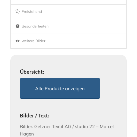
Freistehend
Besonderheiten
weitere Bilder
Übersicht:
Alle Produkte anzeigen
Bilder / Text:
Bilder: Getzner Textil AG / studio 22 – Marcel
Hagen