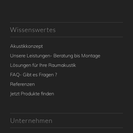
Wissenswertes
Akustikkonzept
Unsere Leistungen- Beratung bis Montage
Lösungen für Ihre Raumakustik
FAQ- Gibt es Fragen ?
Referenzen
Jetzt Produkte finden
Unternehmen