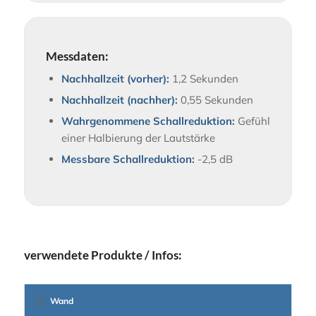
Messdaten:
Nachhallzeit (vorher):
1,2 Sekunden
Nachhallzeit (nachher):
0,55 Sekunden
Wahrgenommene Schallreduktion:
Gefühl
einer Halbierung der Lautstärke
Messbare Schallreduktion:
-2,5 dB
verwendete Produkte / Infos:
Wand