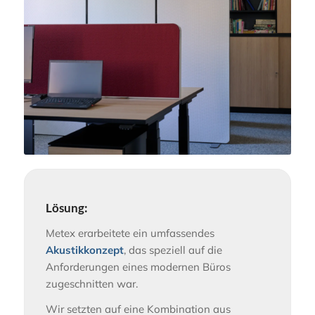
Lösung:
Metex erarbeitete ein umfassendes
Akustikkonzept
, das speziell auf die
Anforderungen eines modernen Büros
zugeschnitten war.
Wir setzten auf eine Kombination aus