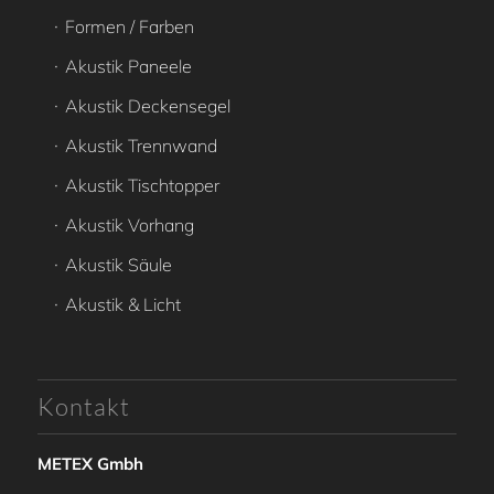
Formen / Farben
Akustik Paneele
Akustik Deckensegel
Akustik Trennwand
Akustik Tischtopper
Akustik Vorhang
Akustik Säule
Akustik & Licht
Kontakt
METEX Gmbh