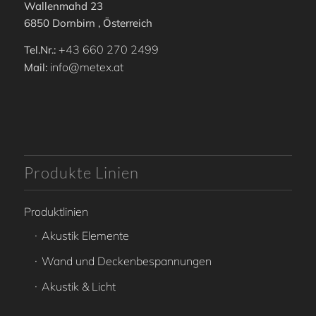
Wallenmahd 23
6850 Dornbirn , Österreich
+43 660 270 2499
Tel.Nr.:
info@metex.at
Mail:
Produkte Linien
Produktlinien
Akustik Elemente
Wand und Deckenbespannungen
Akustik & Licht