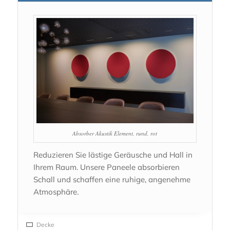
Absorber Akustik Element, rund, rot
Reduzieren Sie lästige Geräusche und Hall in
Ihrem Raum. Unsere Paneele absorbieren
Schall und schaffen eine ruhige, angenehme
Atmosphäre.
Decke