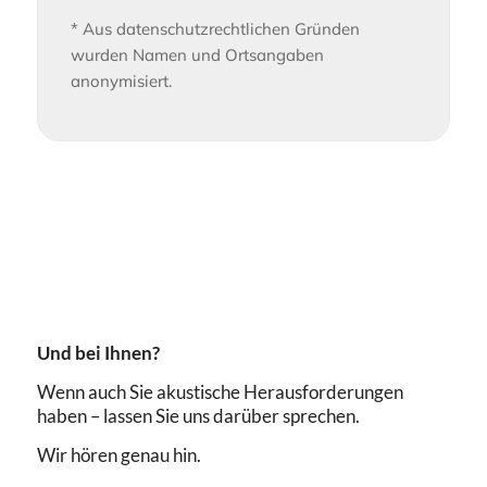
* Aus datenschutzrechtlichen Gründen
wurden Namen und Ortsangaben
anonymisiert.
Und bei Ihnen?
Wenn auch Sie akustische Herausforderungen
haben – lassen Sie uns darüber sprechen.
Wir hören genau hin.