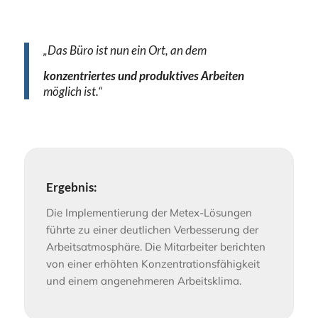
„Das Büro ist nun ein Ort,
an dem
konzentriertes und produktives Arbeiten
möglich ist.“
Ergebnis:
Die Implementierung der Metex-Lösungen
führte zu einer deutlichen Verbesserung der
Arbeitsatmosphäre. Die Mitarbeiter berichten
von einer erhöhten Konzentrationsfähigkeit
und einem angenehmeren Arbeitsklima.