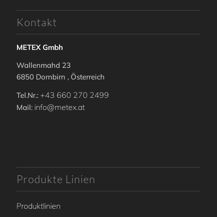
Kontakt
METEX Gmbh
Wallenmahd 23
6850 Dornbirn , Österreich
+43 660 270 2499
Tel.Nr.:
info@metex.at
Mail:
Produkte Linien
Produktlinien