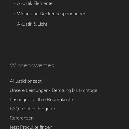
Akustik Elemente
Wand und Deckenbespannungen
Akustik & Licht
Wissenswertes
Akustikkonzept
Unsere Leistungen- Beratung bis Montage
Lösungen für Ihre Raumakustik
FAQ- Gibt es Fragen ?
Referenzen
Jetzt Produkte finden