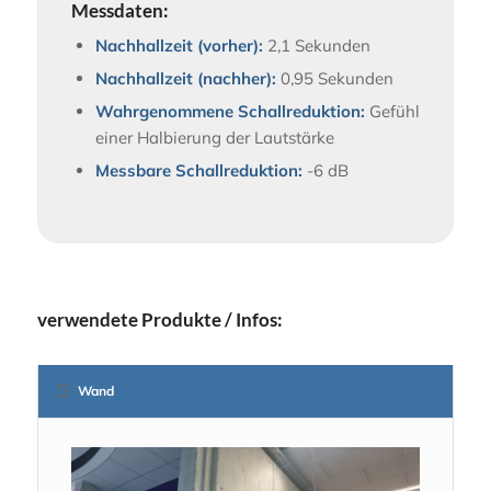
Messdaten:
Nachhallzeit (vorher):
2,1 Sekunden
Nachhallzeit (nachher):
0,95 Sekunden
Wahrgenommene Schallreduktion:
Gefühl
einer Halbierung der Lautstärke
Messbare Schallreduktion:
-6 dB
verwendete Produkte / Infos:
Wand