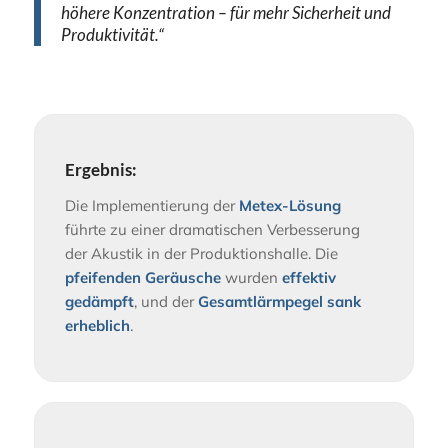
höhere Konzentration – für mehr Sicherheit und
Produktivität.“
Ergebnis:
Die Implementierung der
Metex-Lösung
führte zu einer dramatischen Verbesserung
der Akustik in der Produktionshalle. Die
pfeifenden Geräusche
wurden
effektiv
gedämpft
, und der
Gesamtlärmpegel sank
erheblich
.