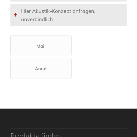
Hier Akustik-Konzept anfragen,
unverbindlich
Mail
Anruf
Produkte finden