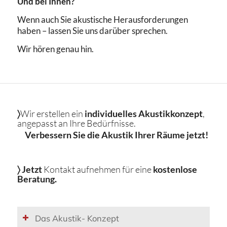
Und bei Ihnen?
Wenn auch Sie akustische Herausforderungen
haben – lassen Sie uns darüber sprechen.
Wir hören genau hin.
〉
Wir erstellen ein
individuelles Akustikkonzept
,
angepasst an Ihre Bedürfnisse.
Verbessern Sie die Akustik Ihrer Räume jetzt!
〉
Jetzt
Kontakt aufnehmen für eine
kostenlose
Beratung.
Das Akustik- Konzept