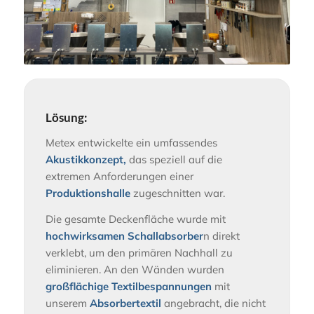
Lösung:
Metex entwickelte ein umfassendes
Akustikkonzept,
das speziell auf die
extremen Anforderungen einer
Produktionshalle
zugeschnitten war.
Die gesamte Deckenfläche wurde mit
hochwirksamen Schallabsorber
n direkt
verklebt, um den primären Nachhall zu
eliminieren. An den Wänden wurden
großflächige Textilbespannungen
mit
unserem
Absorbertextil
angebracht, die nicht