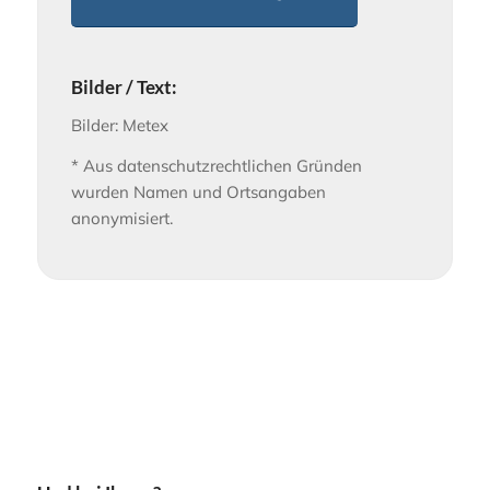
Bilder / Text:
Bilder: Metex
* Aus datenschutzrechtlichen Gründen
wurden Namen und Ortsangaben
anonymisiert.