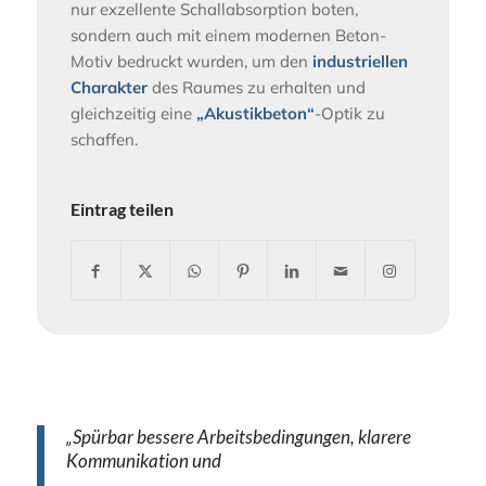
nur exzellente Schallabsorption boten,
sondern auch mit einem modernen Beton-
Motiv bedruckt wurden, um den
industriellen
Charakter
des Raumes zu erhalten und
gleichzeitig eine
„Akustikbeton“
-Optik zu
schaffen.
Eintrag teilen
„Spürbar bessere Arbeitsbedingungen, klarere
Kommunikation und