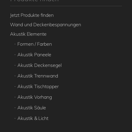
Jetzt Produkte finden
Wand und Deckenbespannungen
Akustik Elemente
Formen / Farben
Akustik Paneele
Akustik Deckensegel
Akustik Trennwand
Akustik Tischtopper
Akustik Vorhang
Akustik Säule
Akustik & Licht