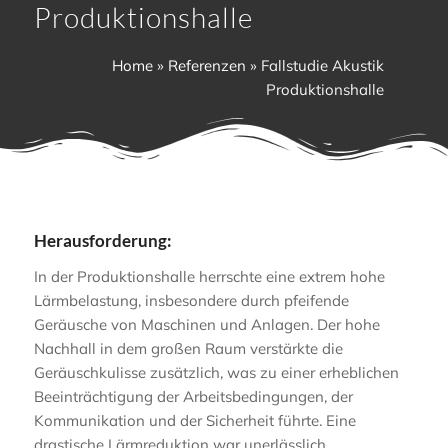
Produktionshalle
Home
»
Referenzen
»
Fallstudie Akustik
Produktionshalle
Herausforderung:
In der Produktionshalle herrschte eine extrem hohe
Lärmbelastung, insbesondere durch pfeifende
Geräusche von Maschinen und Anlagen. Der hohe
Nachhall in dem großen Raum verstärkte die
Geräuschkulisse zusätzlich, was zu einer erheblichen
Beeinträchtigung der Arbeitsbedingungen, der
Kommunikation und der Sicherheit führte. Eine
drastische Lärmreduktion war unerlässlich.