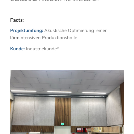
Facts:
Projektumfang:
Akustische Optimierung einer
lärmintensiven Produktionshalle
Kunde:
Industriekunde*