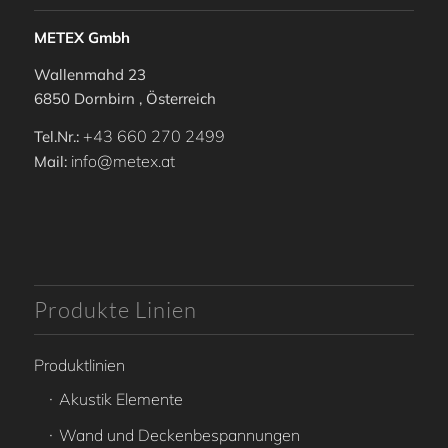
METEX Gmbh
Wallenmahd 23
6850 Dornbirn , Österreich
+43 660 270 2499
Tel.Nr.:
info@metex.at
Mail:
Produkte Linien
Produktlinien
Akustik Elemente
Wand und Deckenbespannungen