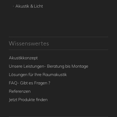
Akustik & Licht
Wissenswertes
Akustikkonzept
Unsere Leistungen- Beratung bis Montage
Lösungen für Ihre Raumakustik
FAQ- Gibt es Fragen ?
Referenzen
Jetzt Produkte finden