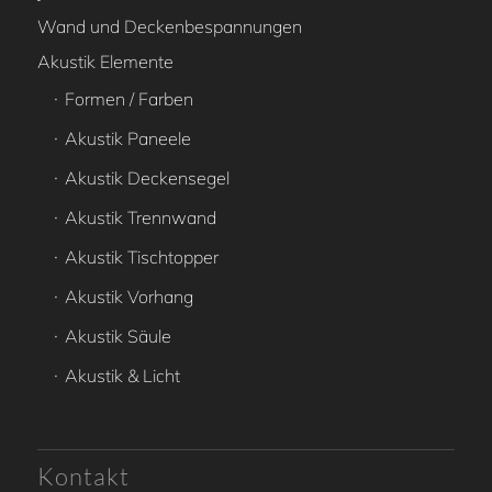
Wand und Deckenbespannungen
Akustik Elemente
Formen / Farben
Akustik Paneele
Akustik Deckensegel
Akustik Trennwand
Akustik Tischtopper
Akustik Vorhang
Akustik Säule
Akustik & Licht
Kontakt