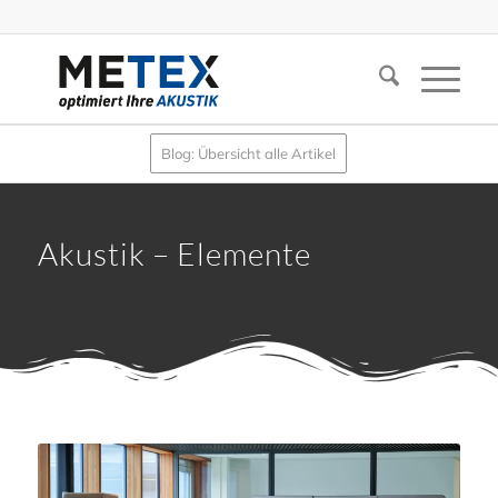
Blog: Übersicht alle Artikel
Akustik – Elemente